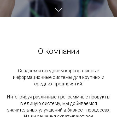
О компании
Создаем и внедряем корпоративные
информационные системы для крупных и
средних предприятий.
Интегрируя различные программные продукты
в единую систему, мы добиваемся
значительных улучшений в бизнес - процессах.
Наши решения охватывают все