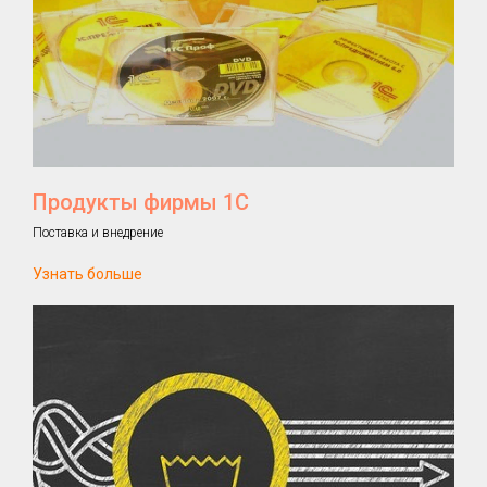
Продукты фирмы 1С
Поставка и внедрение
Узнать больше