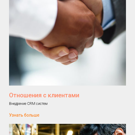
Отношения с клиентами
Внедрение CRM систем
Узнать больше