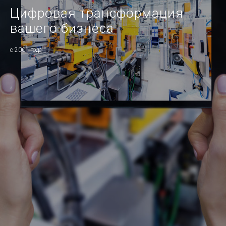
Цифровая трансформация
вашего бизнеса
с 2001 года