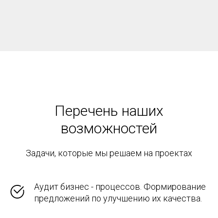
Перечень наших
возможностей
Задачи, которые мы решаем на проектах
Аудит бизнес - процессов. Формирование
предложений по улучшению их качества.