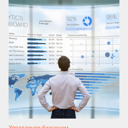
Управление бизнесом