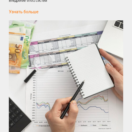
Внедрение WMS систем
Узнать больше