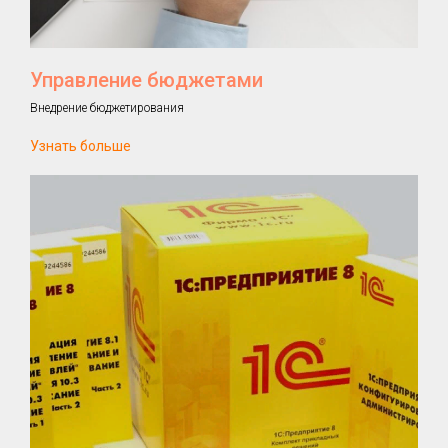
Управление бюджетами
Внедрение бюджетирования
Узнать больше