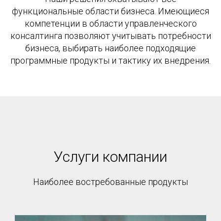
функциональные области бизнеса. Имеющиеся
компетенции в области управленческого
консалтинга позволяют учитывать потребности
бизнеса, выбирать наиболее подходящие
программные продукты и тактику их внедрения.
Услуги компании
Наиболее востребованные продукты