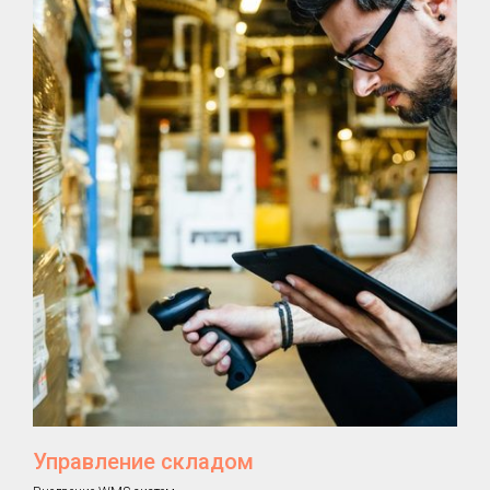
Управление складом