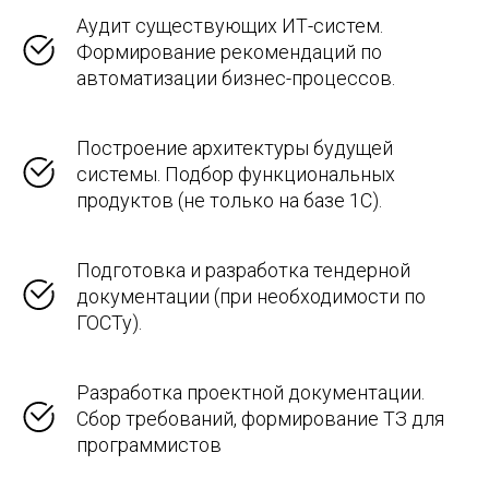
Аудит существующих ИТ-систем.
Формирование рекомендаций по
автоматизации бизнес-процессов.
Построение архитектуры будущей
системы. Подбор функциональных
продуктов (не только на базе 1С).
Подготовка и разработка тендерной
документации (при необходимости по
ГОСТу).
Разработка проектной документации.
Сбор требований, формирование ТЗ для
программистов