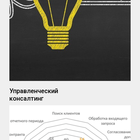
Управленческий
консалтинг