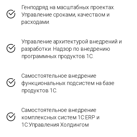
Генподряд на масштабных проектах.
Управление сроками, качеством и
расходами.
Управление архитектурой внедрений и
разработки. Надзор по внедрению
программных продуктов 1С.
Самостоятельное внедрение
функциональных подсистем на базе
продуктов 1С.
Самостоятельное внедрение
комплексных систем 1С:ERP и
1С:Управления Холдингом