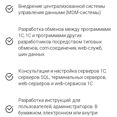
Внедрение централизованной системы
управления данными (MDM-системы).
Разработка обменов между программами
1С, 1С и программами других
разработчиков посредством типовых
обменов, com-соединения, web-служб,
шин данных.
Консультации и настройка серверов 1С,
серверов SQL, терминальных серверов,
web-серверов и web-сервисов 1С.
Разработка инструкций: для
пользователей, администраторов. В
бумажном, электронном или внутри