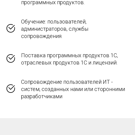
программных продуктов.
Обучение: пользователей,
администраторов, службы
сопровождения.
Поставка программных продуктов 1С,
отраслевых продуктов 1С и лицензий.
Сопровождение пользователей ИТ -
систем, созданных нами или сторонними
разработчиками