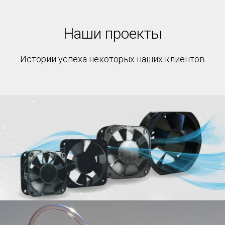
Наши проекты
Истории успеха некоторых наших клиентов
ИОЛЛА