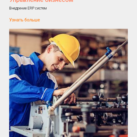
Внедрение ERP систем
Узнать больше