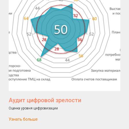
Аудит цифровой зрелости
Оценка уровня цифровизации
Узнать больше